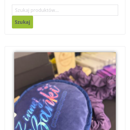
Szukaj