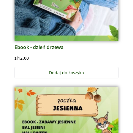
Ebook - dzień drzewa
zł
12.00
Dodaj do koszyka