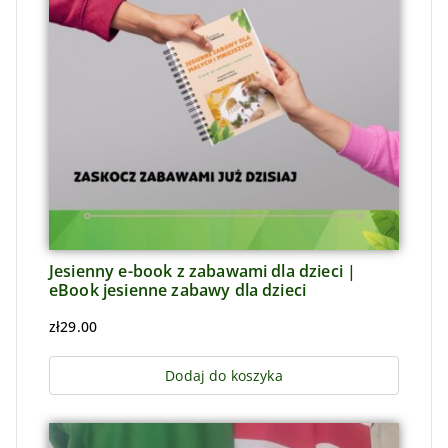
Jesienny e-book z zabawami dla dzieci |
eBook jesienne zabawy dla dzieci
zł
29.00
Dodaj do koszyka