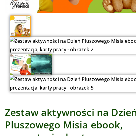
Zestaw aktywności na Dzie
Pluszowego Misia ebook,