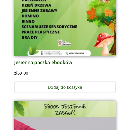
Jesienna paczka ebooków
zł
69.00
Dodaj do koszyka