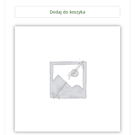
Dodaj do koszyka